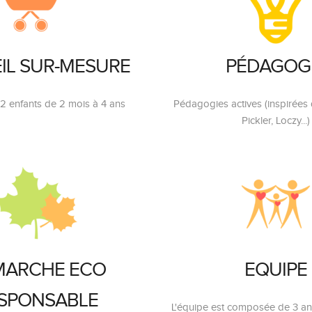
IL SUR-MESURE
PÉDAGOG
12 enfants de 2 mois à 4 ans
Pédagogies actives (inspirées
Pickler, Loczy...)
MARCHE ECO
EQUIPE
SPONSABLE
L'équipe est composée de 3 ani