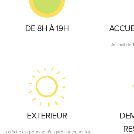
DE 8H À 19H
ACCUE
Accueil de 
EXTERIEUR
DE
RE
La crèche est pourvue d'un jardin attenant à la