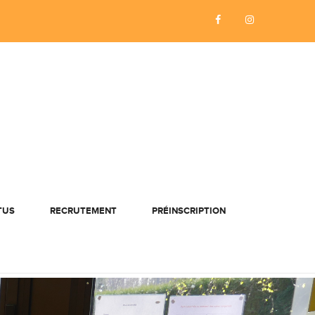
TUS
RECRUTEMENT
PRÉINSCRIPTION