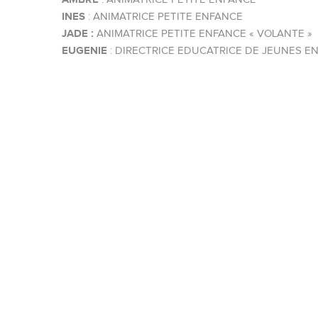
INES
: ANIMATRICE PETITE ENFANCE
JADE :
ANIMATRICE PETITE ENFANCE « VOLANTE »
EUGENIE
: DIRECTRICE EDUCATRICE DE JEUNES E