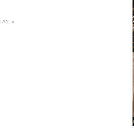
NFANTS