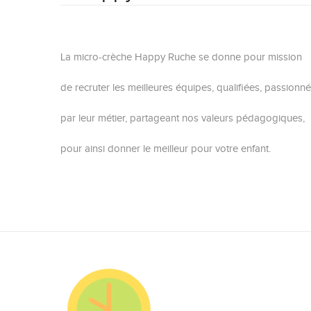
La micro-crèche Happy Ruche se donne pour mission
de recruter les meilleures équipes, qualifiées, passionn
par leur métier, partageant nos valeurs pédagogiques,
pour ainsi donner le meilleur pour votre enfant.