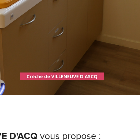
Crèche de VILLENEUVE D'ASCQ
VE D'ACQ
vous propose :