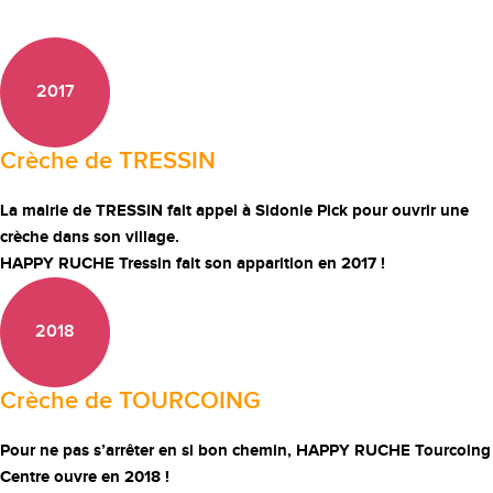
2017
Crèche de TRESSIN
La mairie de TRESSIN fait appel à Sidonie Pick pour ouvrir une
crèche dans son village.
HAPPY RUCHE Tressin fait son apparition en 2017 !
2018
Crèche de TOURCOING
Pour ne pas s’arrêter en si bon chemin, HAPPY RUCHE Tourcoing
Centre ouvre en 2018 !