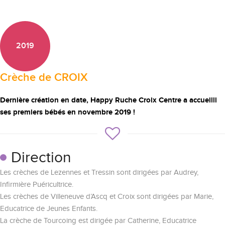
2019
Crèche de CROIX
Dernière création en date, Happy Ruche Croix Centre a accueilli
ses premiers bébés en novembre 2019 !
Direction
Les crèches de Lezennes et Tressin sont dirigées par Audrey,
Infirmière Puéricultrice.
Les crèches de Villeneuve d’Ascq et Croix sont dirigées par Marie,
Educatrice de Jeunes Enfants.
La crèche de Tourcoing est dirigée par Catherine, Educatrice