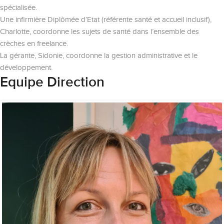
spécialisée.
Une infirmière Diplômée d’Etat (référente santé et accueil inclusif),
Charlotte, coordonne les sujets de santé dans l’ensemble des
crèches en freelance.
La gérante, Sidonie, coordonne la gestion administrative et le
développement.
Equipe Direction