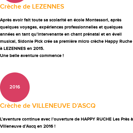
Crèche de LEZENNES
Après avoir fait toute sa scolarité en école Montessori, après
quelques voyages, expériences professionnelles et quelques
années en tant qu’intervenante en chant prénatal et en éveil
musical, Sidonie Pick crée sa première micro crèche Happy Ruche
à LEZENNES en 2015.
Une belle aventure commence !
2016
Crèche de VILLENEUVE D’ASCQ
L’aventure continue avec l’ouverture de HAPPY RUCHE Les Près à
Villeneuve d’Ascq en 2016 !