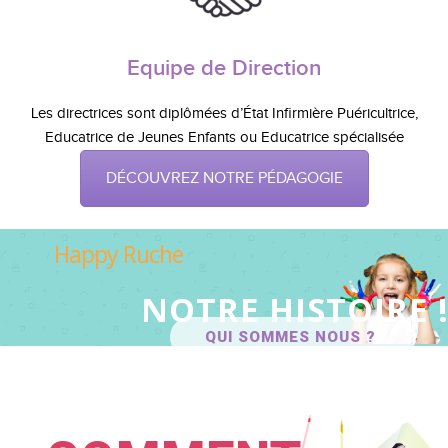
Equipe de Direction
Les directrices sont diplômées d’État Infirmière Puéricultrice,
Educatrice de Jeunes Enfants ou Educatrice spécialisée
DÉCOUVREZ NOTRE PÉDAGOGIE
Happy Ruche
NOTRE HISTOIRE 
QUI SOMMES NOUS ?