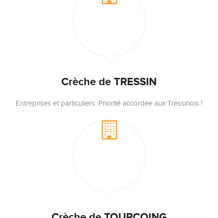
Crèche de TRESSIN
Entreprises et particuliers. Priorité accordée aux Tressinois !
Crèche de TOURCOING