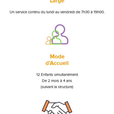
Large
Un service continu du lundi au vendredi de 7h30 à 19h00.
Mode
d’Accueil
12 Enfants simultanément
De 2 mois à 4 ans
(suivant la structure)