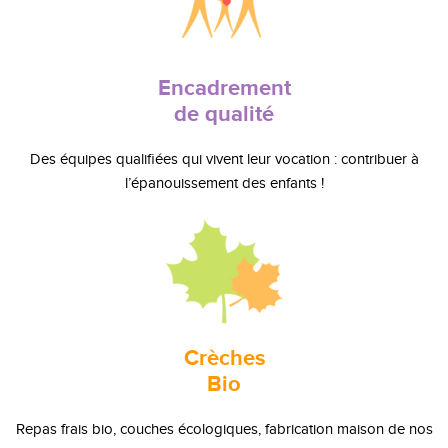
Encadrement
de qualité
Des équipes qualifiées qui vivent leur vocation : contribuer à
l’épanouissement des enfants !
Crèches
Bio
Repas frais bio, couches écologiques, fabrication maison de nos