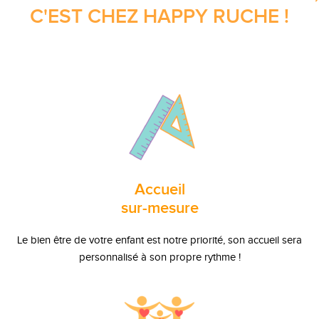
C'EST CHEZ HAPPY RUCHE !
Accueil
sur-mesure
Le bien être de votre enfant est notre priorité, son accueil sera
personnalisé à son propre rythme !