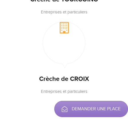
Entreprises et particuliers
Crèche de CROIX
Entreprises et particuliers
DEMANDER UNE PLACE