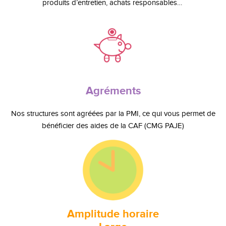
produits d’entretien, achats responsables…
Agrément
s
Nos structures sont agréées par la PMI, ce qui vous permet de
bénéficier des aides de la CAF (CMG PAJE)
Amplitude horaire