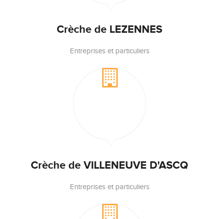
Crèche de LEZENNES
Entreprises et particuliers
Crèche de VILLENEUVE D'ASCQ
Entreprises et particuliers