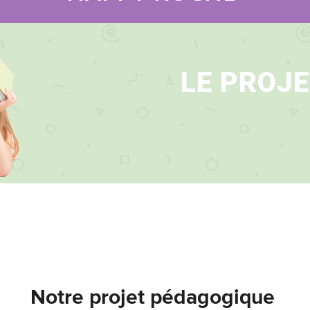
LE PROJ
Notre projet pédagogique