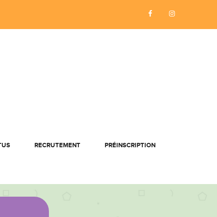
TUS
RECRUTEMENT
PRÉINSCRIPTION