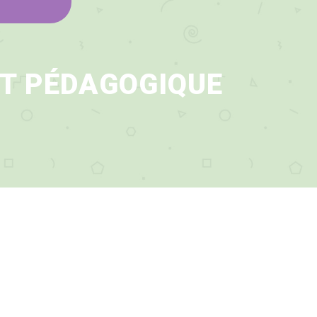
ET PÉDAGOGIQUE