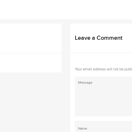
Leave a Comment
Your email address will not be publ