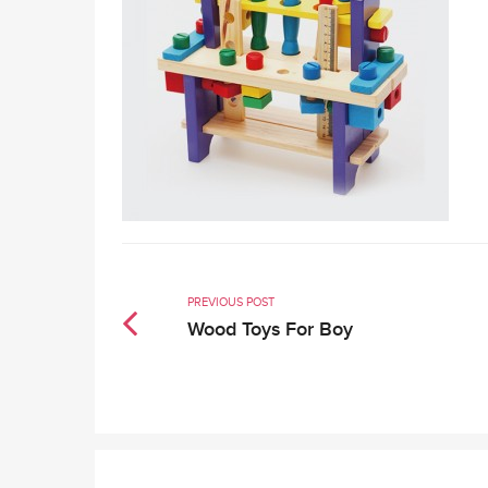
PREVIOUS POST
Wood Toys For Boy