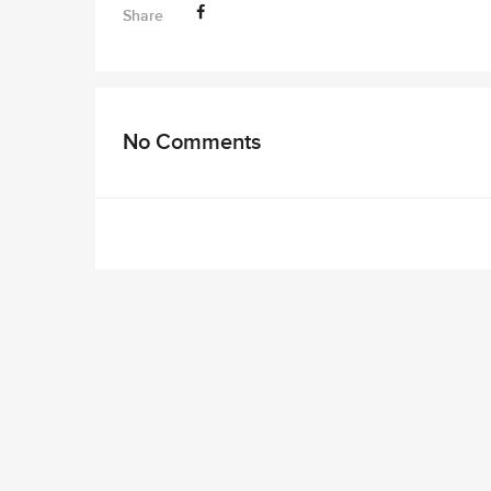
Share
No Comments