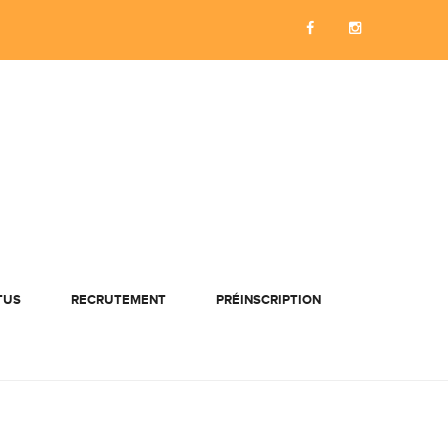
TUS
RECRUTEMENT
PRÉINSCRIPTION