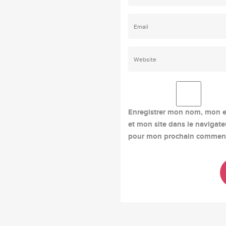
Enregistrer mon nom, mon e
et mon site dans le navigate
pour mon prochain comment