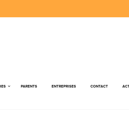
HES
PARENTS
ENTREPRISES
CONTACT
AC