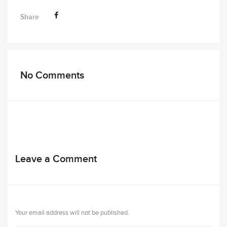
Share
No Comments
Leave a Comment
Your email address will not be published.