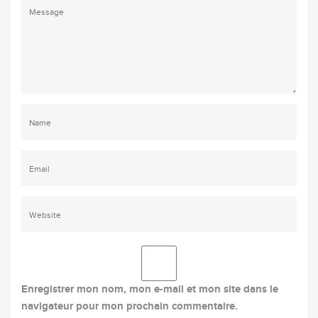
Enregistrer mon nom, mon e-mail et mon site dans le
navigateur pour mon prochain commentaire.