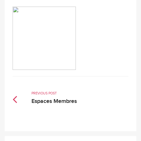
PREVIOUS POST
Espaces Membres