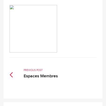
PREVIOUS POST
Espaces Membres