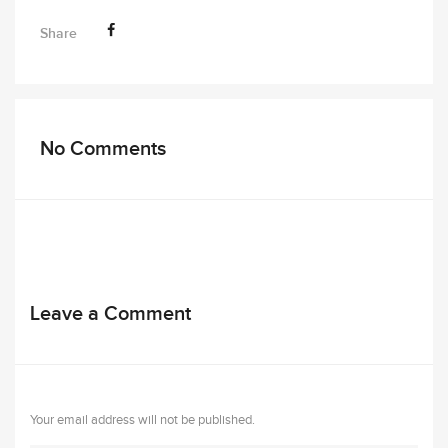
Share
No Comments
Leave a Comment
Your email address will not be published.