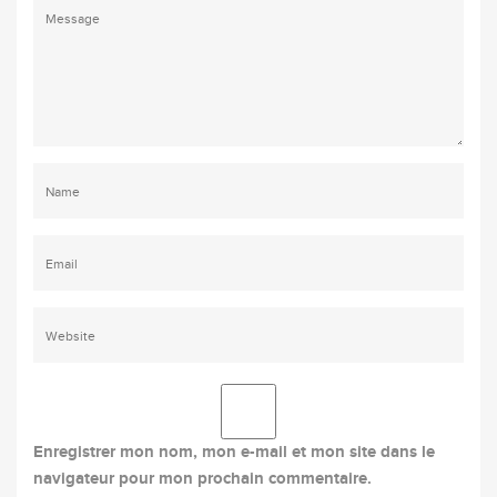
Enregistrer mon nom, mon e-mail et mon site dans le
navigateur pour mon prochain commentaire.