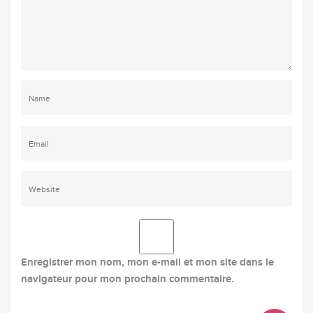
Enregistrer mon nom, mon e-mail et mon site dans le
navigateur pour mon prochain commentaire.