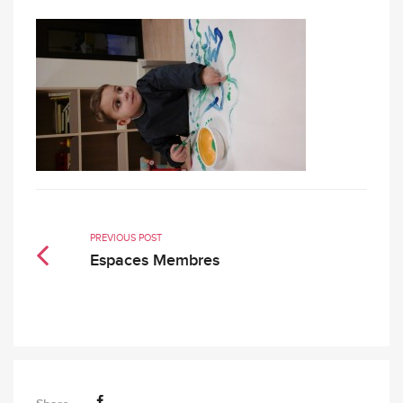
PREVIOUS POST
Espaces Membres