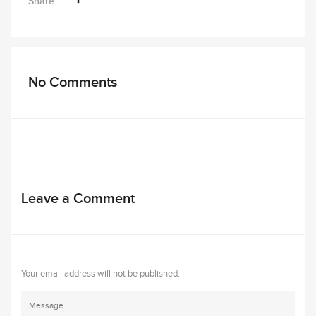
Share
No Comments
Leave a Comment
Your email address will not be published.