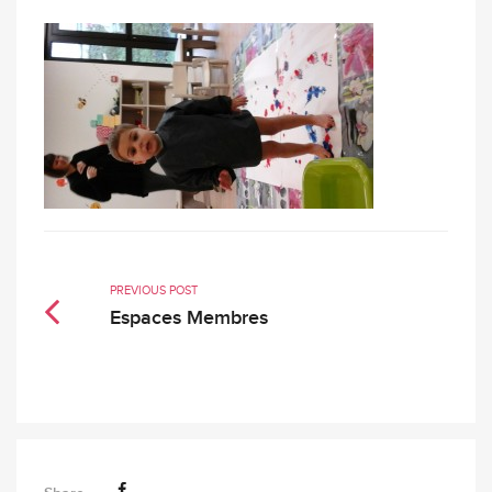
PREVIOUS POST
Espaces Membres