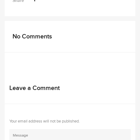
Share
No Comments
Leave a Comment
Your email address will not be published.