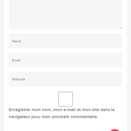
Enregistrer mon nom, mon e-mail et mon site dans le
navigateur pour mon prochain commentaire.