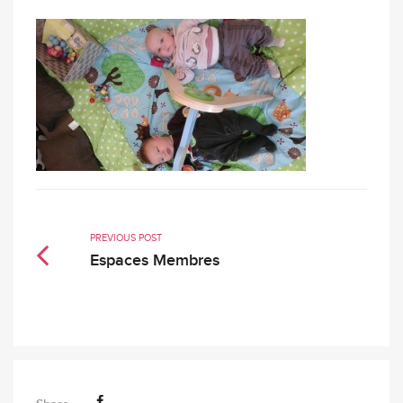
PREVIOUS POST
Espaces Membres