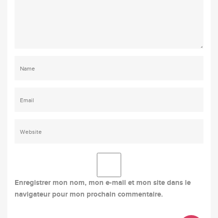
Enregistrer mon nom, mon e-mail et mon site dans le
navigateur pour mon prochain commentaire.