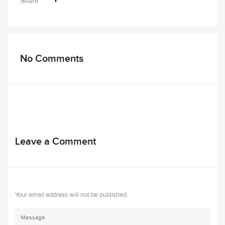
Share
No Comments
Leave a Comment
Your email address will not be published.