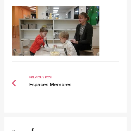
PREVIOUS POST
Espaces Membres