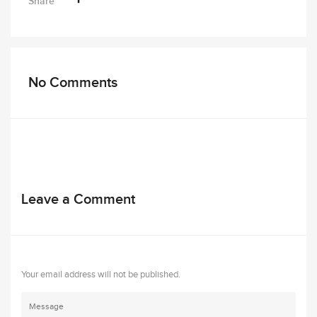
Share
No Comments
Leave a Comment
Your email address will not be published.