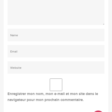
Enregistrer mon nom, mon e-mail et mon site dans le
navigateur pour mon prochain commentaire.