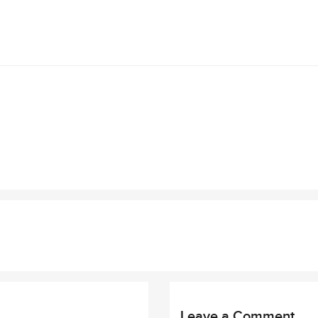
Leave a Comment