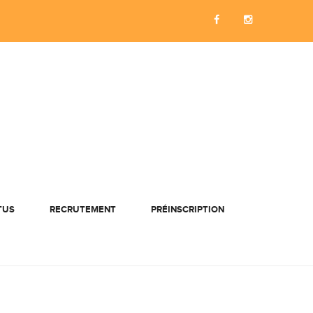
TUS
RECRUTEMENT
PRÉINSCRIPTION