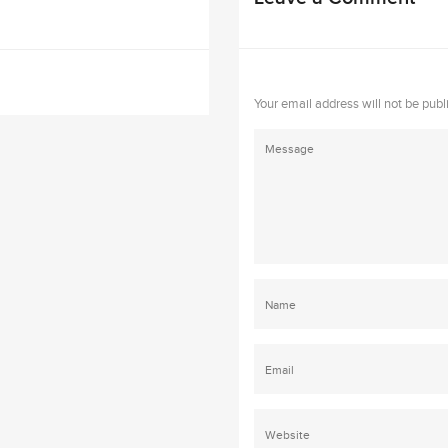
Your email address will not be publ