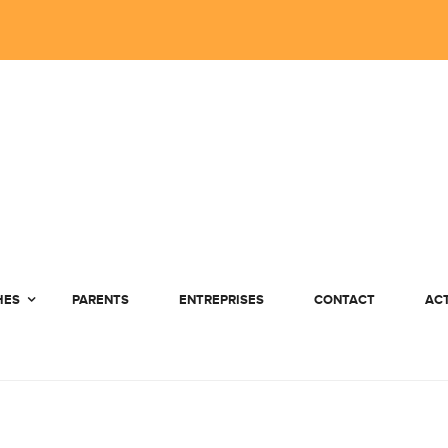
HES
PARENTS
ENTREPRISES
CONTACT
AC