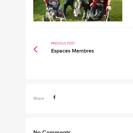
PREVIOUS POST
Espaces Membres
Share
No Comments