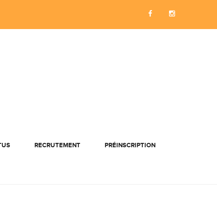
TUS
RECRUTEMENT
PRÉINSCRIPTION