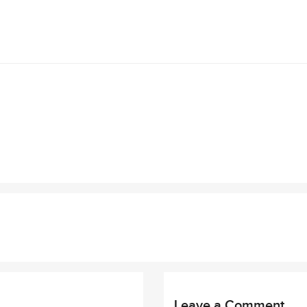
Leave a Comment