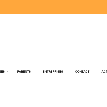
HES
PARENTS
ENTREPRISES
CONTACT
AC