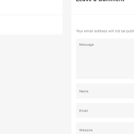
Your email address will not be publ