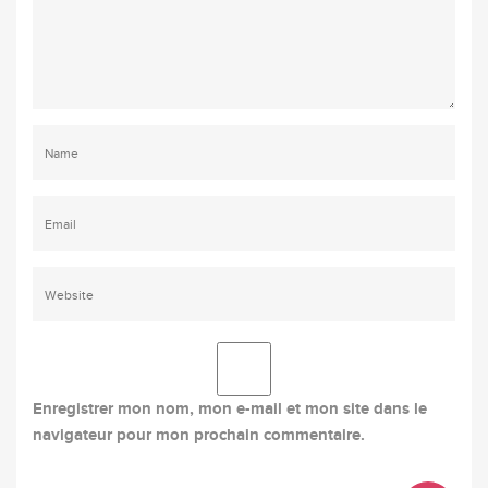
Enregistrer mon nom, mon e-mail et mon site dans le
navigateur pour mon prochain commentaire.