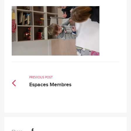
PREVIOUS POST
Espaces Membres