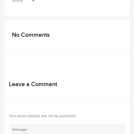
Share
No Comments
Leave a Comment
Your email address will not be published.