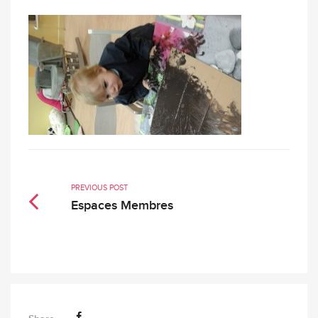
PREVIOUS POST
Espaces Membres