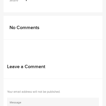
Share
No Comments
Leave a Comment
Your email address will not be published.