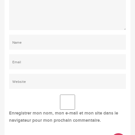
Enregistrer mon nom, mon e-mail et mon site dans le
navigateur pour mon prochain commentaire.