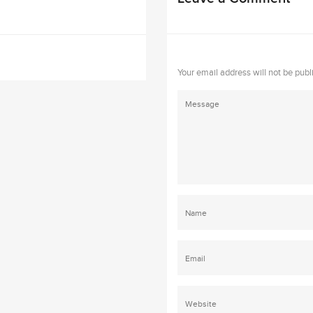
Your email address will not be publ