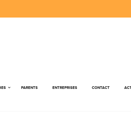
HES
PARENTS
ENTREPRISES
CONTACT
AC