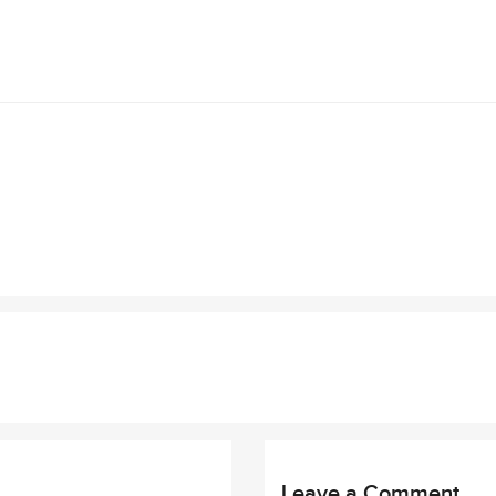
Leave a Comment