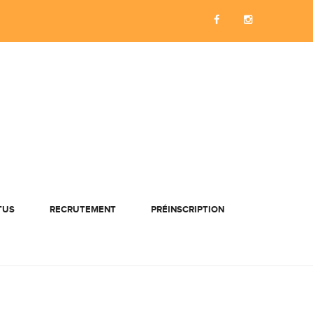
TUS
RECRUTEMENT
PRÉINSCRIPTION