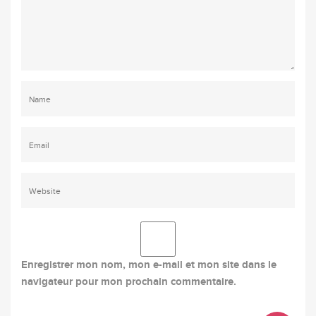
Enregistrer mon nom, mon e-mail et mon site dans le
navigateur pour mon prochain commentaire.