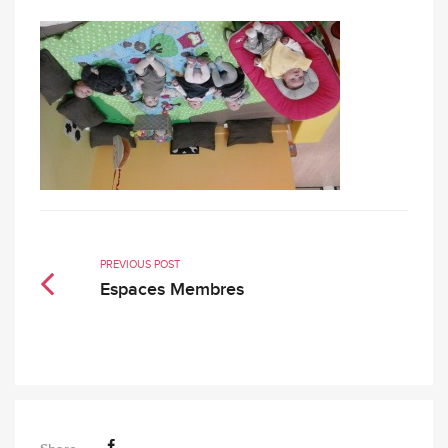
PREVIOUS POST
Espaces Membres