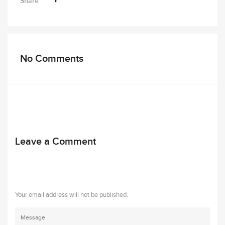
Share
No Comments
Leave a Comment
Your email address will not be published.