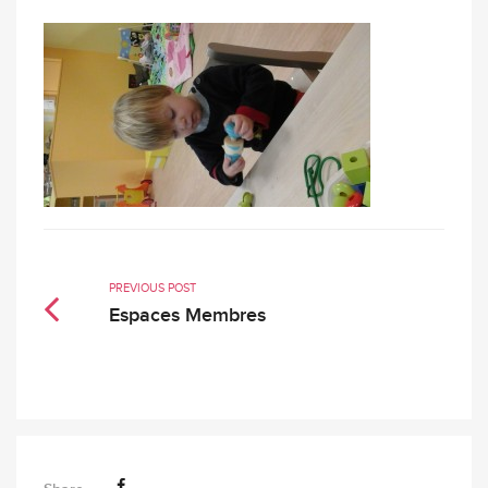
PREVIOUS POST
Espaces Membres