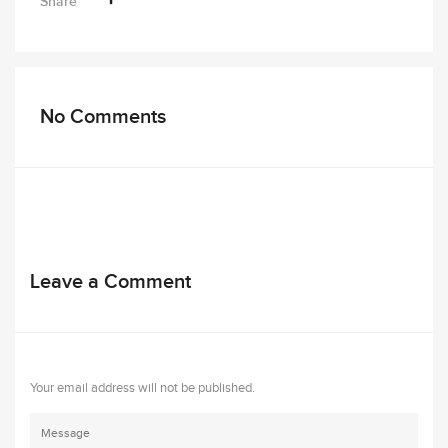
Share
No Comments
Leave a Comment
Your email address will not be published.