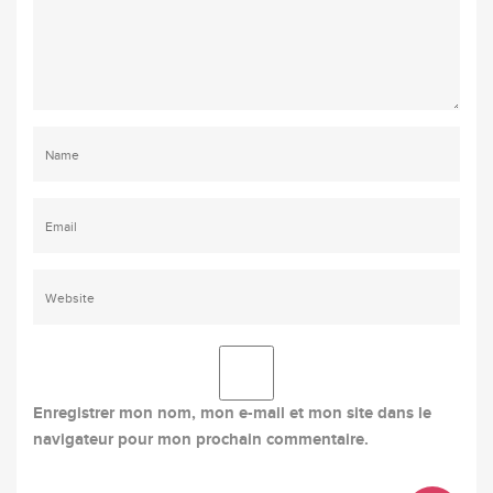
Enregistrer mon nom, mon e-mail et mon site dans le
navigateur pour mon prochain commentaire.