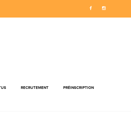
TUS
RECRUTEMENT
PRÉINSCRIPTION