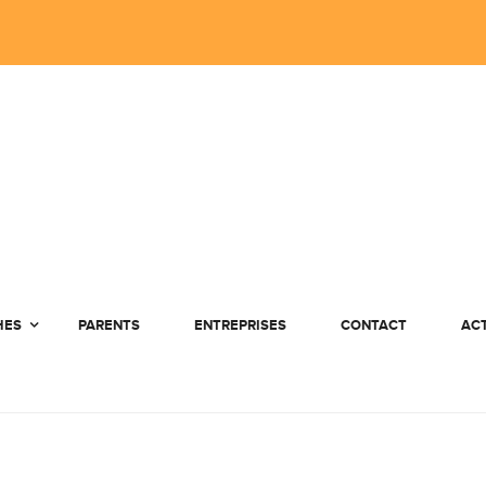
HES
PARENTS
ENTREPRISES
CONTACT
AC