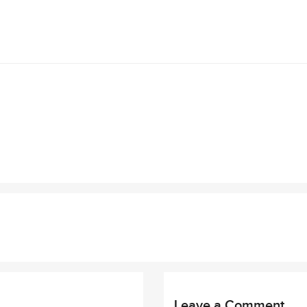
Leave a Comment