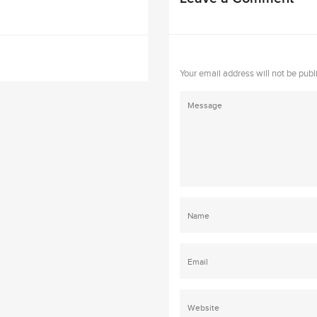
Your email address will not be publ