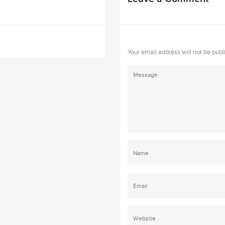
Your email address will not be publ