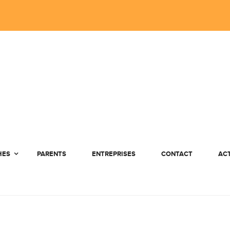
HES
PARENTS
ENTREPRISES
CONTACT
AC