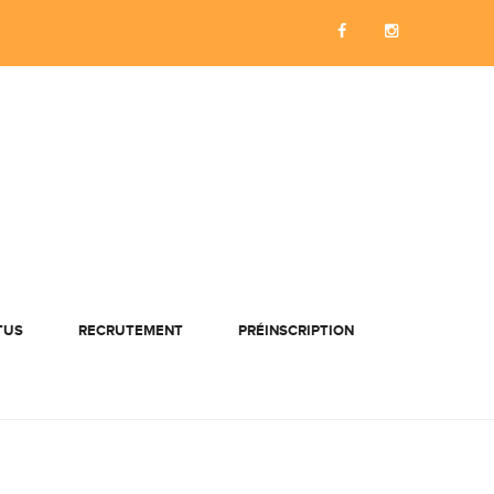
TUS
RECRUTEMENT
PRÉINSCRIPTION