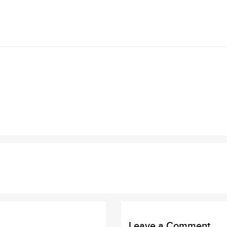
Leave a Comment