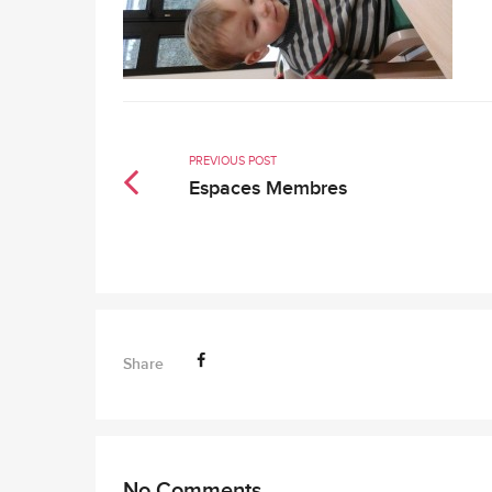
PREVIOUS POST
Espaces Membres
Share
No Comments