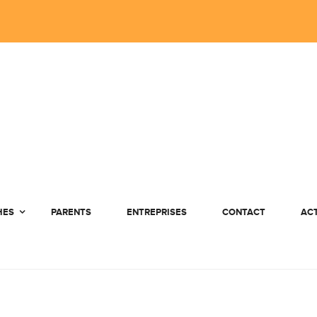
HES
PARENTS
ENTREPRISES
CONTACT
AC