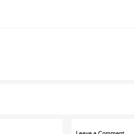
Leave a Comment