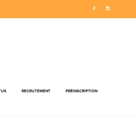
TUS
RECRUTEMENT
PRÉINSCRIPTION