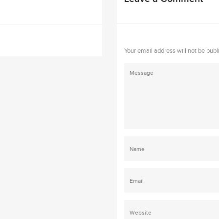
Your email address will not be publ