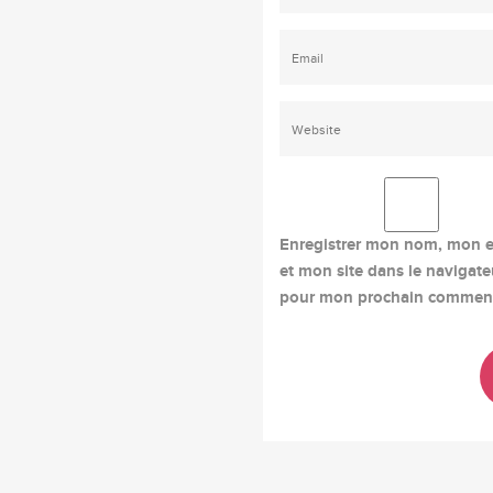
Enregistrer mon nom, mon e
et mon site dans le navigate
pour mon prochain comment