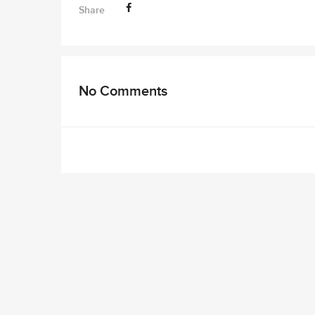
Share
No Comments