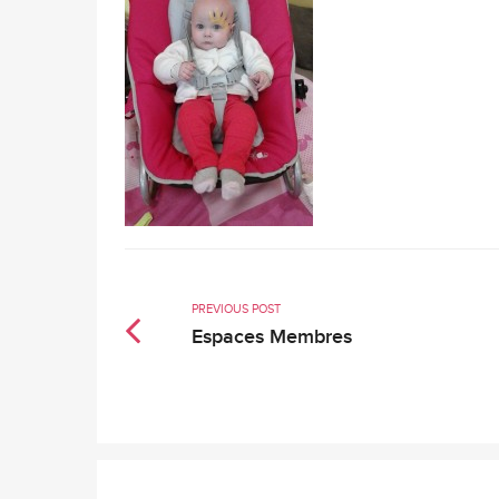
PREVIOUS POST
Espaces Membres