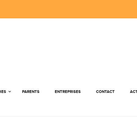
HES
PARENTS
ENTREPRISES
CONTACT
AC