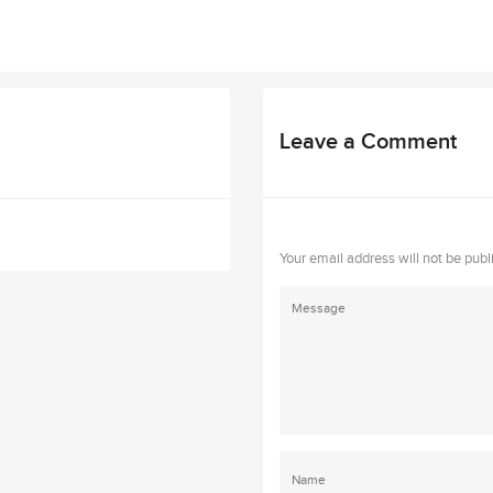
Leave a Comment
Your email address will not be publ