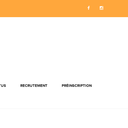
TUS
RECRUTEMENT
PRÉINSCRIPTION