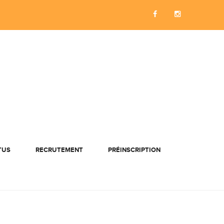
TUS
RECRUTEMENT
PRÉINSCRIPTION