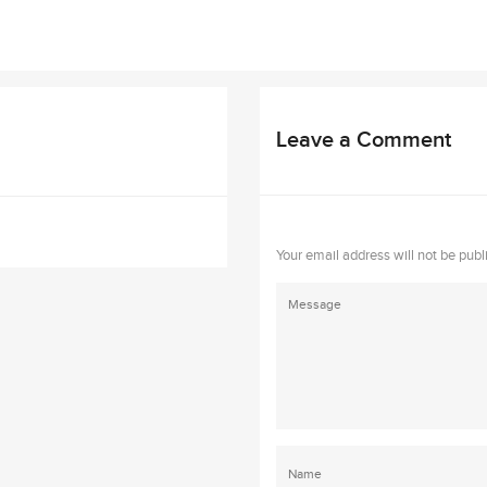
Leave a Comment
Your email address will not be publ