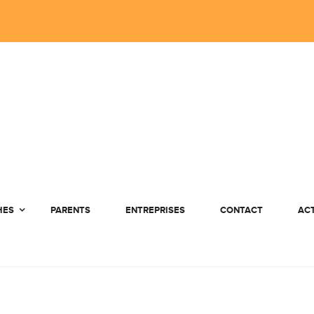
HES
PARENTS
ENTREPRISES
CONTACT
AC