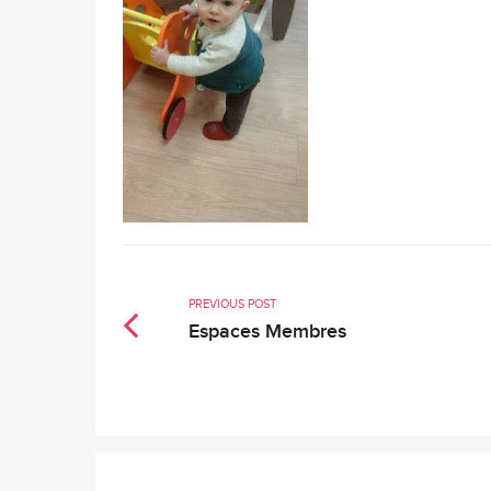
PREVIOUS POST
Espaces Membres