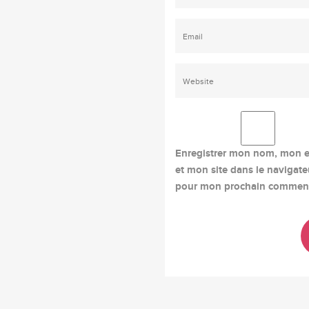
Enregistrer mon nom, mon e
et mon site dans le navigate
pour mon prochain comment