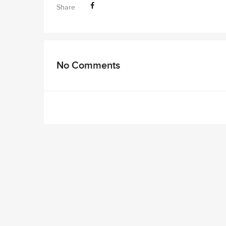
Share
No Comments