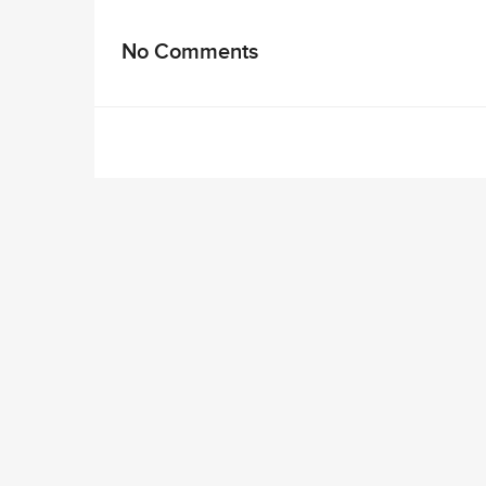
No Comments