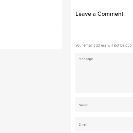
Leave a Comment
Your email address will not be publ