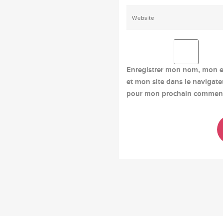
Enregistrer mon nom, mon e
et mon site dans le navigate
pour mon prochain comment