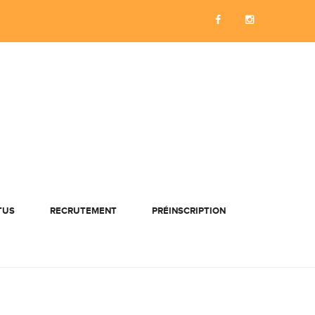
TUS
RECRUTEMENT
PRÉINSCRIPTION