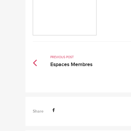
PREVIOUS POST
Espaces Membres
Share