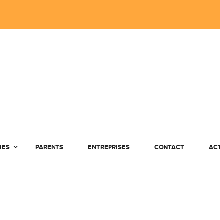
HES
PARENTS
ENTREPRISES
CONTACT
AC