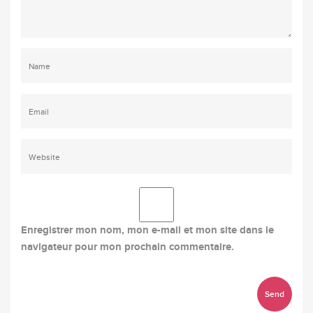
Enregistrer mon nom, mon e-mail et mon site dans le
navigateur pour mon prochain commentaire.