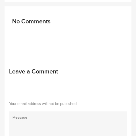
No Comments
Leave a Comment
Your email address will not be published.