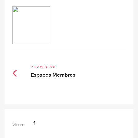
PREVIOUS POST
Espaces Membres
Share