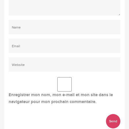
Enregistrer mon nom, mon e-mail et mon site dans le
navigateur pour mon prochain commentaire.