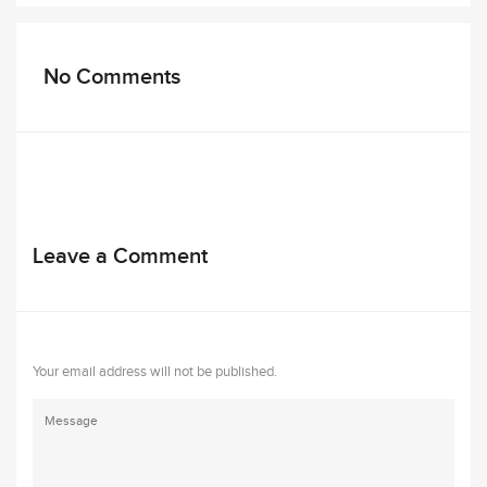
No Comments
Leave a Comment
Your email address will not be published.