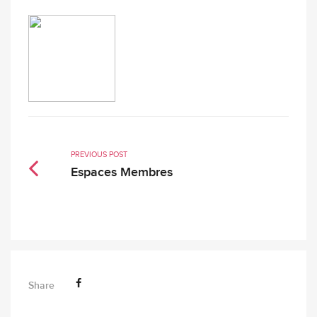
PREVIOUS POST
Espaces Membres
Share