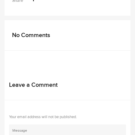
Share
No Comments
Leave a Comment
Your email address will not be published.