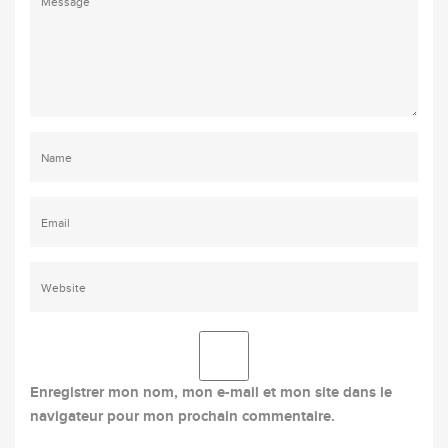
Enregistrer mon nom, mon e-mail et mon site dans le
navigateur pour mon prochain commentaire.