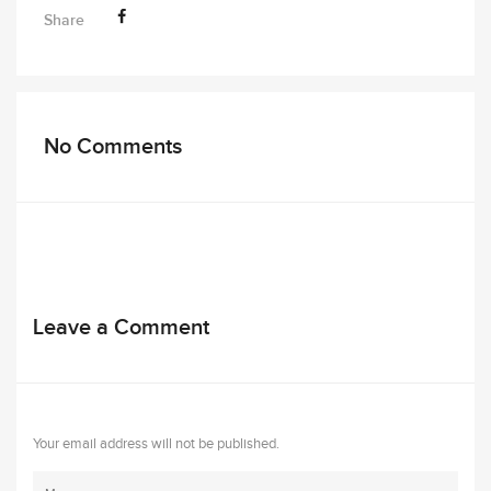
Share
No Comments
Leave a Comment
Your email address will not be published.