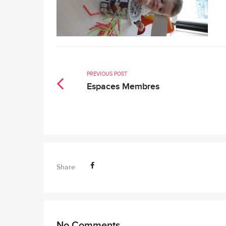
PREVIOUS POST
Espaces Membres
Share
No Comments