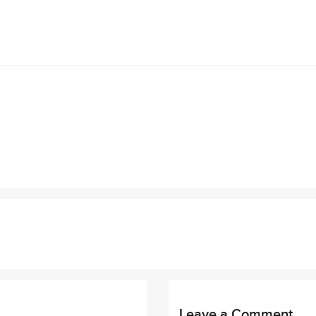
Leave a Comment