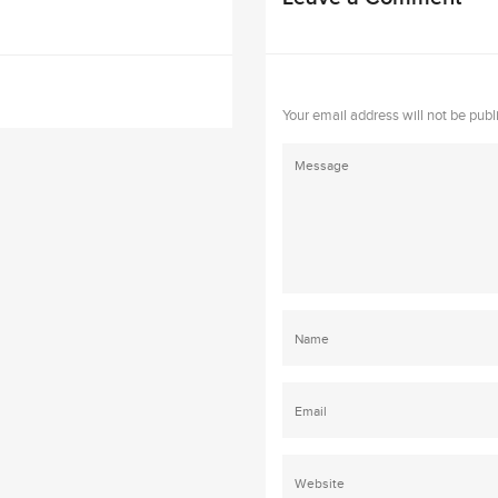
Your email address will not be publ