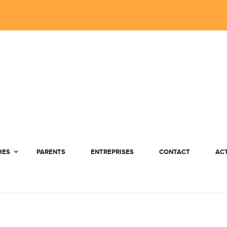
HES
PARENTS
ENTREPRISES
CONTACT
AC