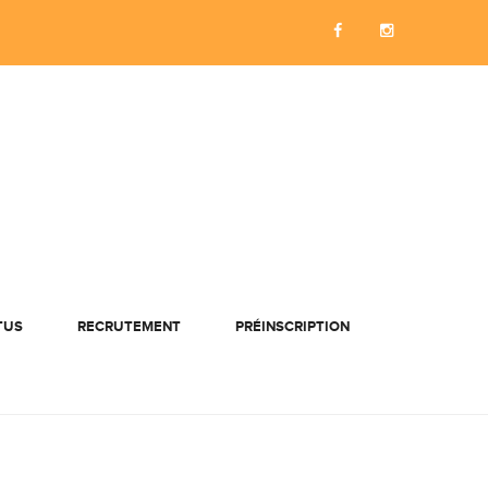
TUS
RECRUTEMENT
PRÉINSCRIPTION