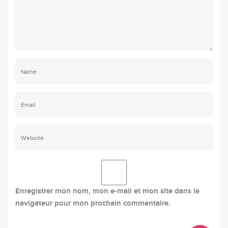
Enregistrer mon nom, mon e-mail et mon site dans le
navigateur pour mon prochain commentaire.