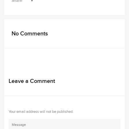
Share
No Comments
Leave a Comment
Your email address will not be published.