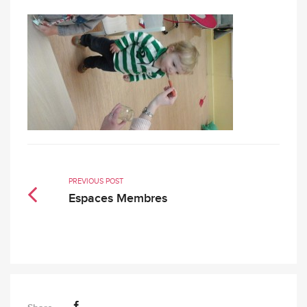
PREVIOUS POST
Espaces Membres