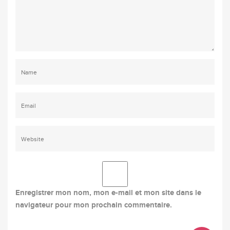
Enregistrer mon nom, mon e-mail et mon site dans le
navigateur pour mon prochain commentaire.