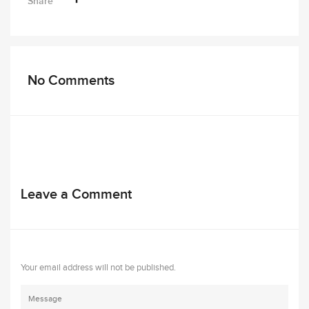
Share
No Comments
Leave a Comment
Your email address will not be published.