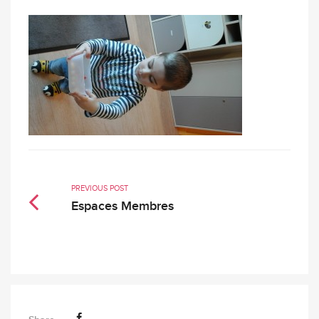
PREVIOUS POST
Espaces Membres