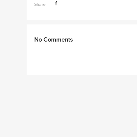
Share
No Comments