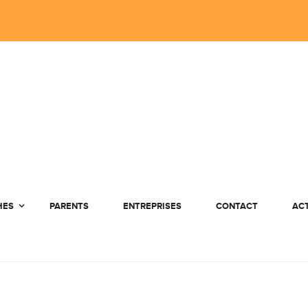
HES
PARENTS
ENTREPRISES
CONTACT
AC