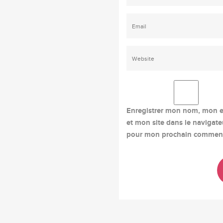
Enregistrer mon nom, mon e
et mon site dans le navigate
pour mon prochain comment