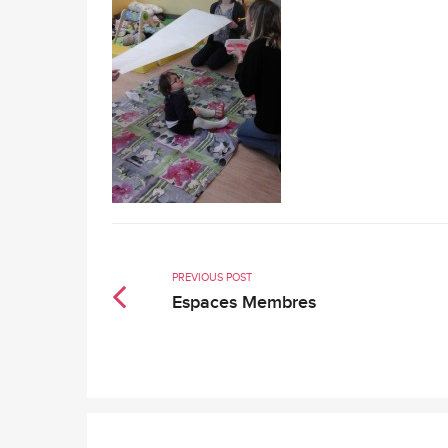
PREVIOUS POST
Espaces Membres