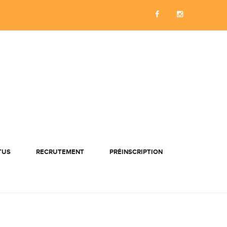
TUS
RECRUTEMENT
PRÉINSCRIPTION