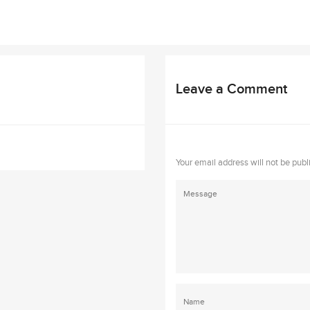
Leave a Comment
Your email address will not be publ