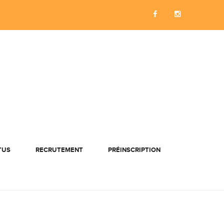
TUS
RECRUTEMENT
PRÉINSCRIPTION