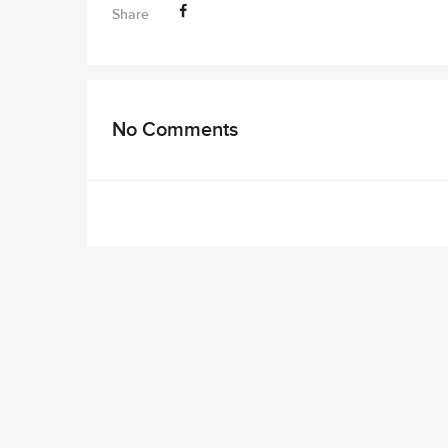
Share
No Comments