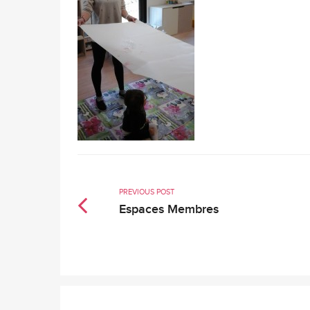
PREVIOUS POST
Espaces Membres