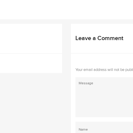
Leave a Comment
Your email address will not be publ