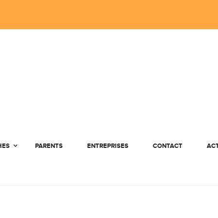
HES
PARENTS
ENTREPRISES
CONTACT
AC