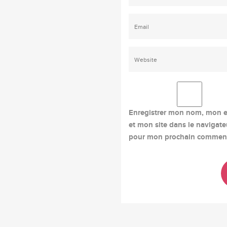
Enregistrer mon nom, mon e
et mon site dans le navigate
pour mon prochain comment