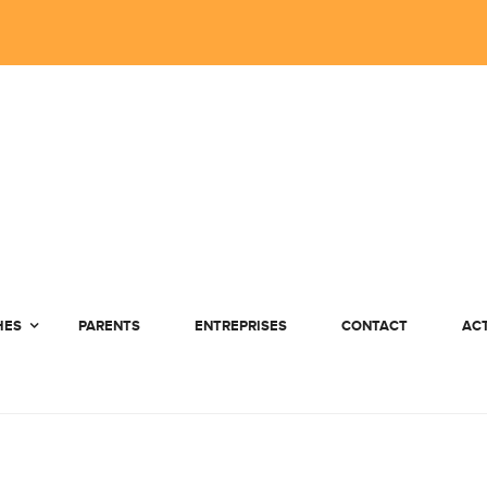
HES
PARENTS
ENTREPRISES
CONTACT
AC