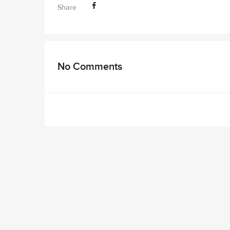
Share
No Comments