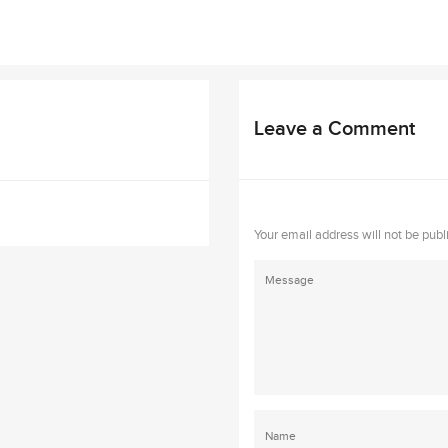
Leave a Comment
Your email address will not be publ