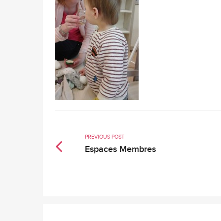
PREVIOUS POST
Espaces Membres