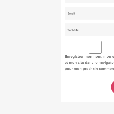
Enregistrer mon nom, mon e
et mon site dans le navigate
pour mon prochain comment