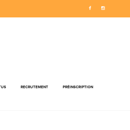
TUS
RECRUTEMENT
PRÉINSCRIPTION