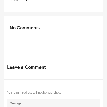
Share
No Comments
Leave a Comment
Your email address will not be published.