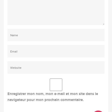
Enregistrer mon nom, mon e-mail et mon site dans le
navigateur pour mon prochain commentaire.