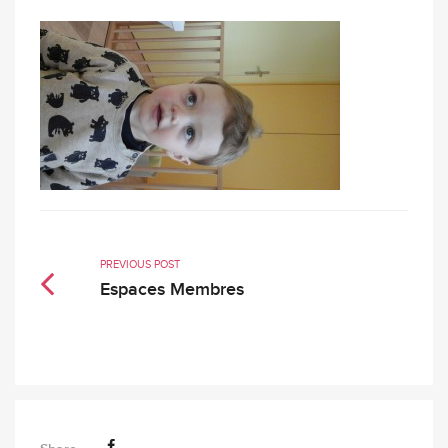
PREVIOUS POST
Espaces Membres