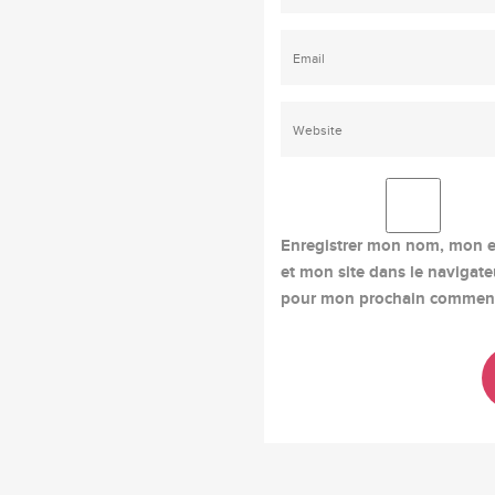
Enregistrer mon nom, mon e
et mon site dans le navigate
pour mon prochain comment