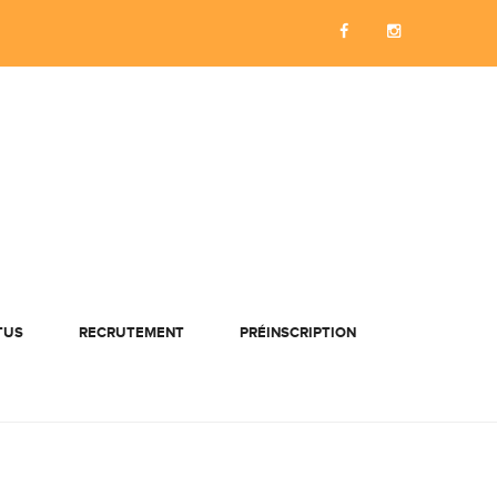
TUS
RECRUTEMENT
PRÉINSCRIPTION