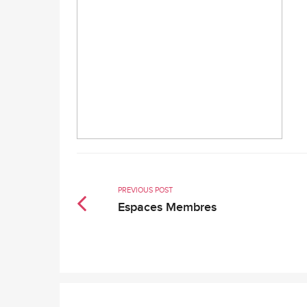
PREVIOUS POST
Espaces Membres