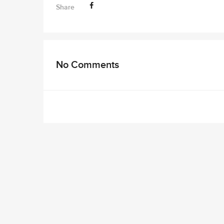
Share
No Comments