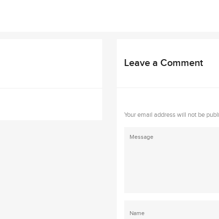
Leave a Comment
Your email address will not be publ