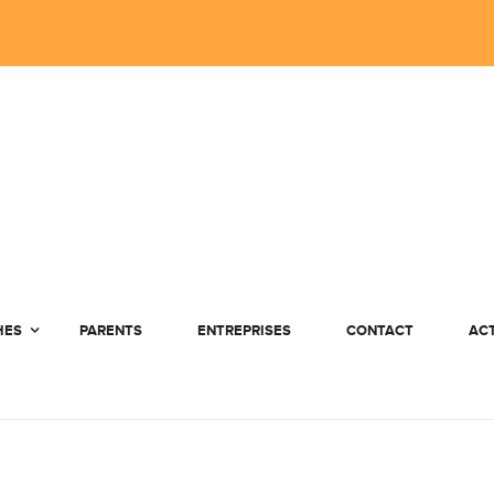
HES
PARENTS
ENTREPRISES
CONTACT
AC