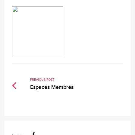
PREVIOUS POST
Espaces Membres