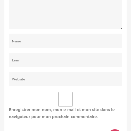
Enregistrer mon nom, mon e-mail et mon site dans le
navigateur pour mon prochain commentaire.