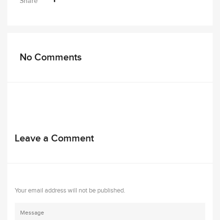
Share
No Comments
Leave a Comment
Your email address will not be published.