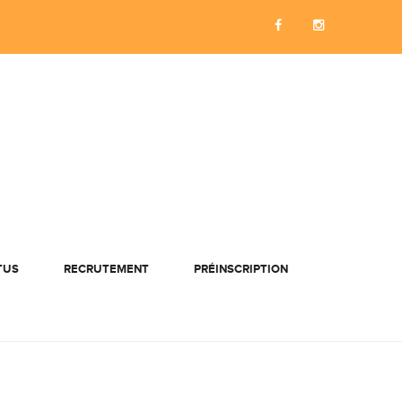
TUS
RECRUTEMENT
PRÉINSCRIPTION