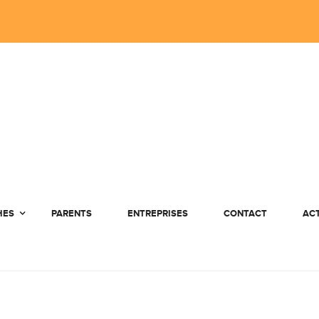
HES
PARENTS
ENTREPRISES
CONTACT
AC