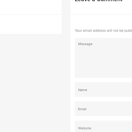
Your email address will not be publ