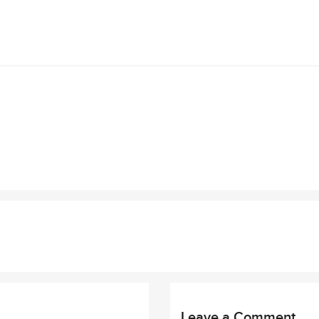
Leave a Comment