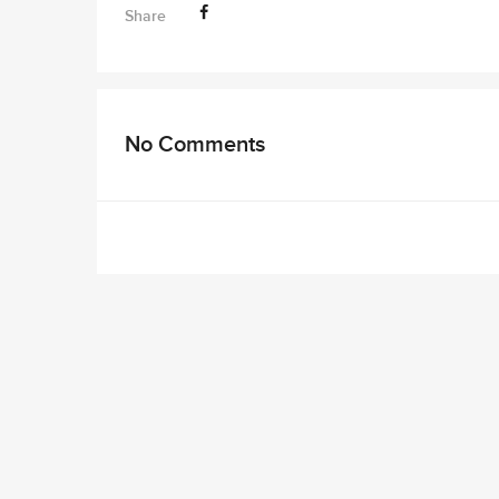
Share
No Comments