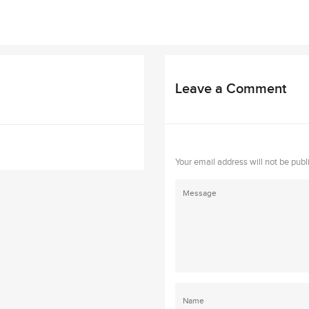
Leave a Comment
Your email address will not be publ