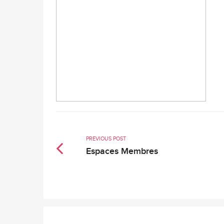
PREVIOUS POST
Espaces Membres