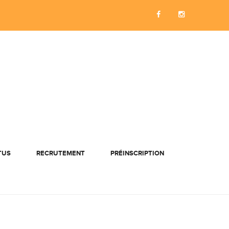
TUS
RECRUTEMENT
PRÉINSCRIPTION