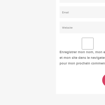
Enregistrer mon nom, mon e
et mon site dans le navigate
pour mon prochain comment