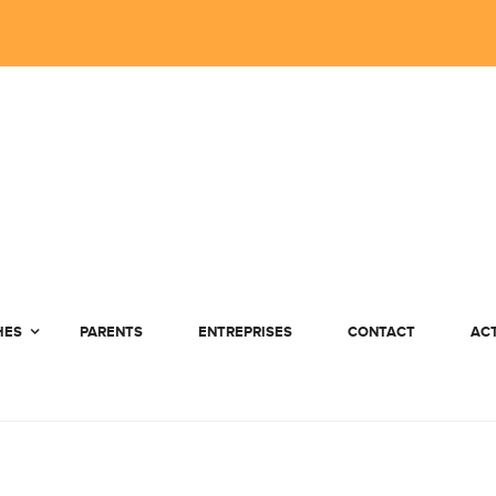
HES
PARENTS
ENTREPRISES
CONTACT
AC