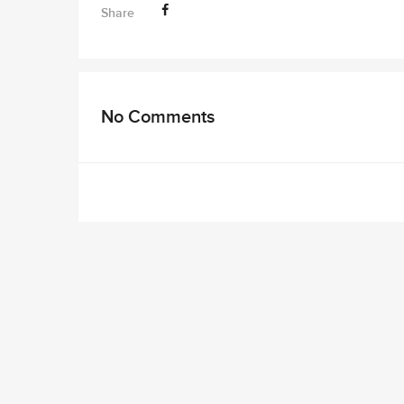
Share
No Comments