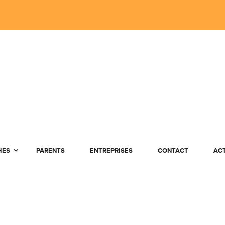
HES
PARENTS
ENTREPRISES
CONTACT
AC