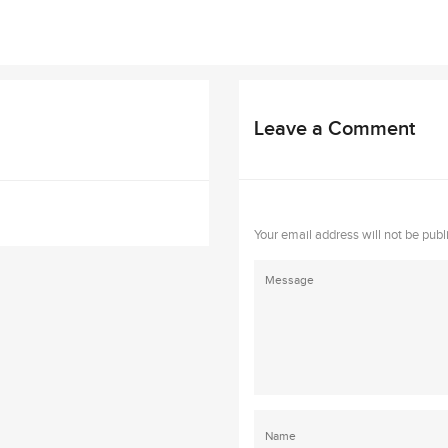
Leave a Comment
Your email address will not be publ