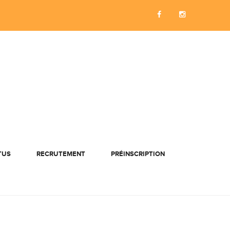
TUS
RECRUTEMENT
PRÉINSCRIPTION