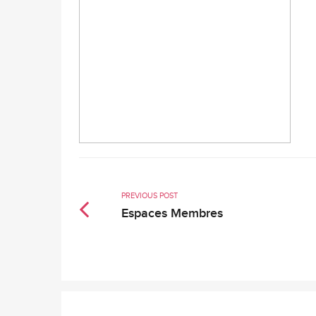
PREVIOUS POST
Espaces Membres