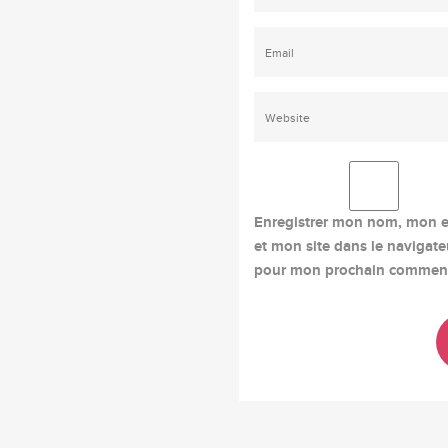
Enregistrer mon nom, mon e
et mon site dans le navigate
pour mon prochain comment