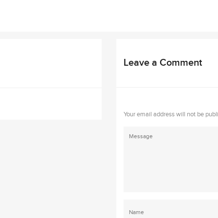
Leave a Comment
Your email address will not be publ