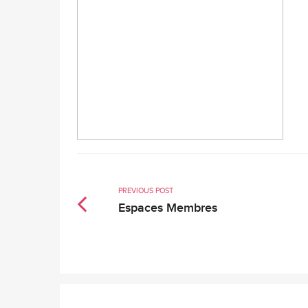
PREVIOUS POST
Espaces Membres