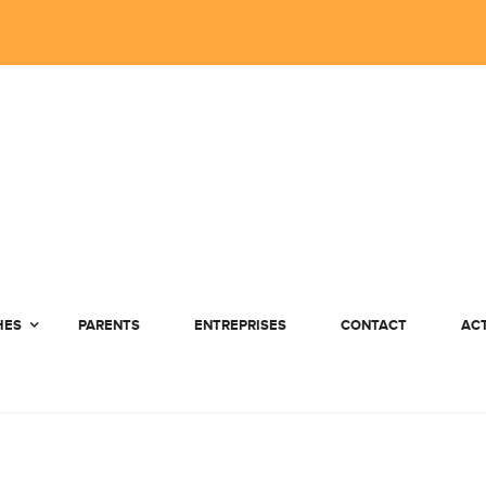
HES
PARENTS
ENTREPRISES
CONTACT
AC