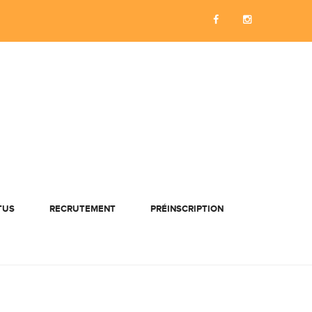
TUS
RECRUTEMENT
PRÉINSCRIPTION