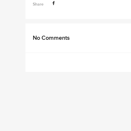
Share
No Comments