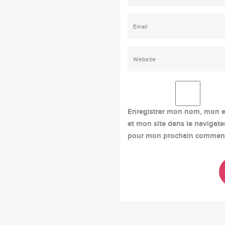
Enregistrer mon nom, mon e
et mon site dans le navigate
pour mon prochain comment