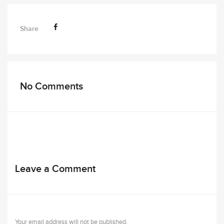
Share
No Comments
Leave a Comment
Your email address will not be published.