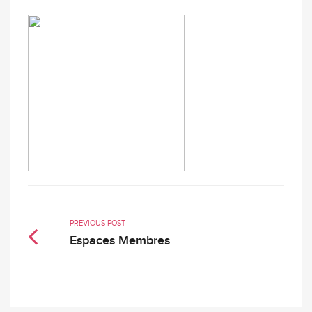
PREVIOUS POST
Espaces Membres