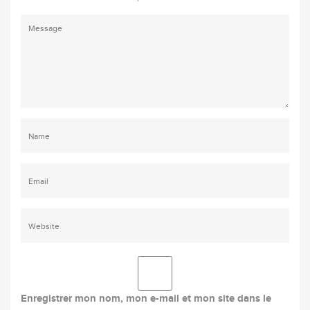
Enregistrer mon nom, mon e-mail et mon site dans le