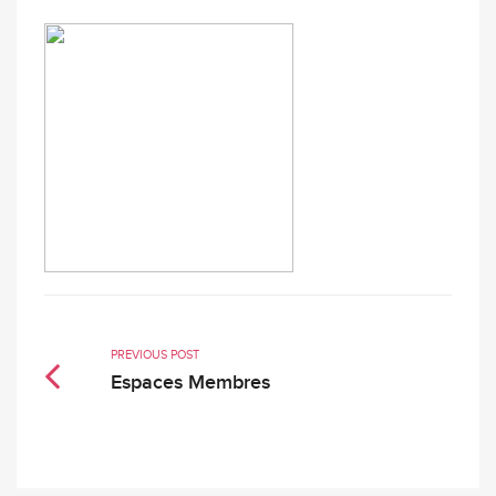
PREVIOUS POST
Espaces Membres