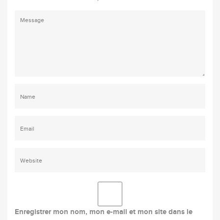
Enregistrer mon nom, mon e-mail et mon site dans le