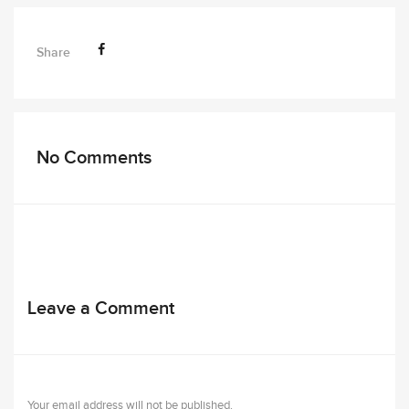
Share
No Comments
Leave a Comment
Your email address will not be published.