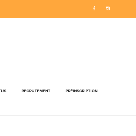
TUS
RECRUTEMENT
PRÉINSCRIPTION