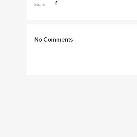
Share
No Comments