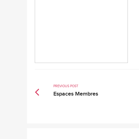
PREVIOUS POST
Espaces Membres