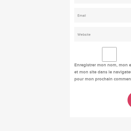
Enregistrer mon nom, mon e
et mon site dans le navigate
pour mon prochain comment