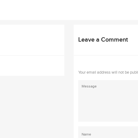
Leave a Comment
Your email address will not be publ