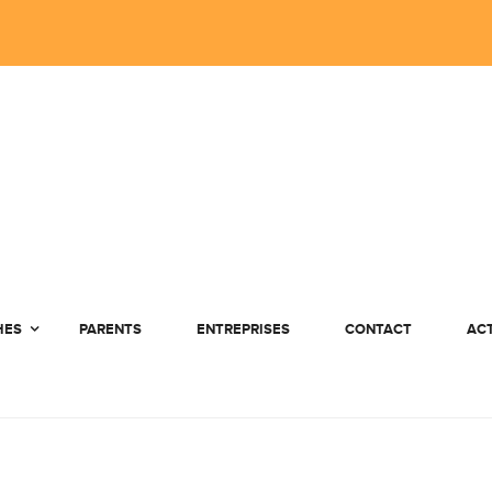
HES
PARENTS
ENTREPRISES
CONTACT
AC