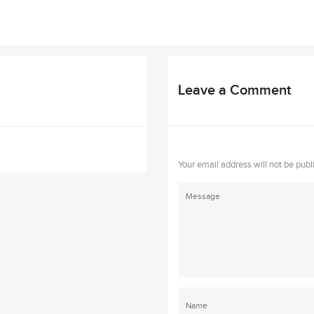
Leave a Comment
Your email address will not be publ