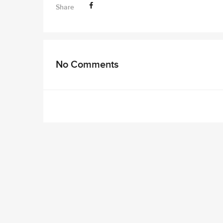
Share
No Comments