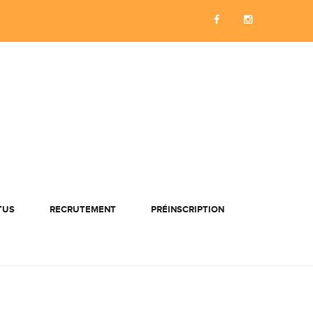
TUS
RECRUTEMENT
PRÉINSCRIPTION