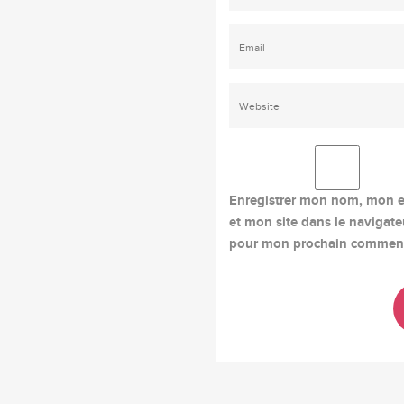
Enregistrer mon nom, mon e
et mon site dans le navigate
pour mon prochain comment