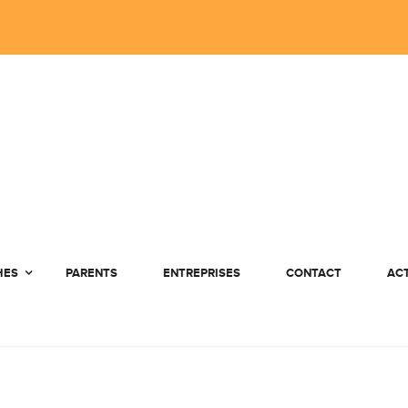
HES
PARENTS
ENTREPRISES
CONTACT
AC