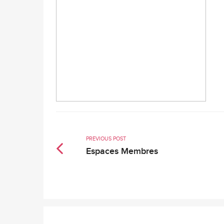
PREVIOUS POST
Espaces Membres