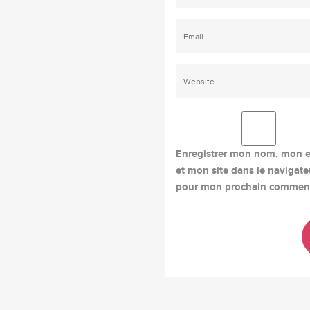
Enregistrer mon nom, mon e
et mon site dans le navigate
pour mon prochain comment