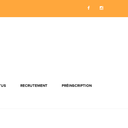
TUS
RECRUTEMENT
PRÉINSCRIPTION