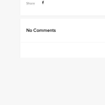
Share
No Comments