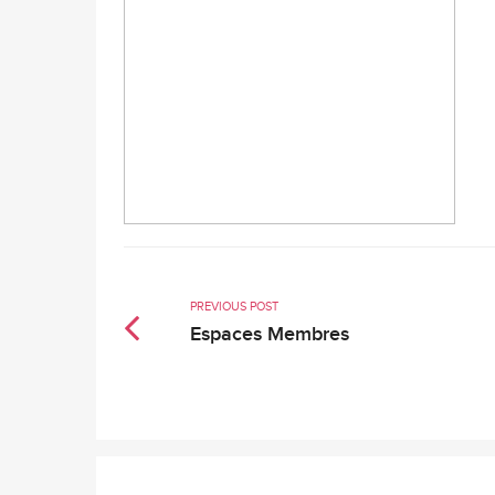
PREVIOUS POST
Espaces Membres