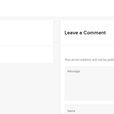
Leave a Comment
Your email address will not be publ