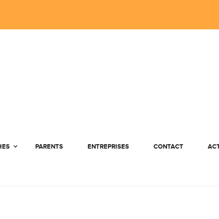
HES
PARENTS
ENTREPRISES
CONTACT
AC