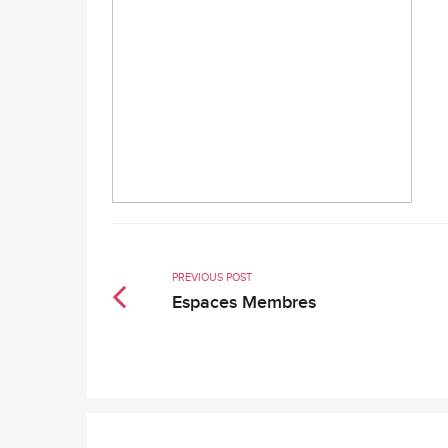
PREVIOUS POST
Espaces Membres