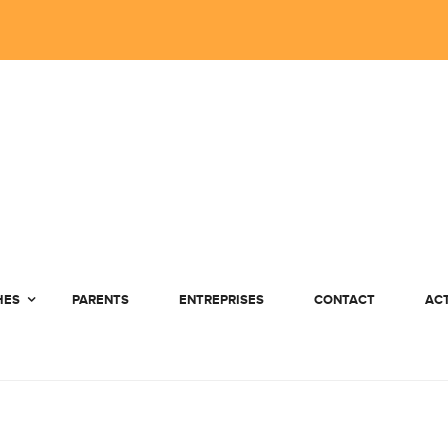
HES
PARENTS
ENTREPRISES
CONTACT
AC