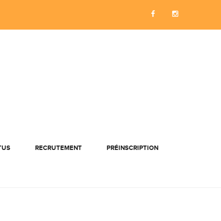
TUS
RECRUTEMENT
PRÉINSCRIPTION