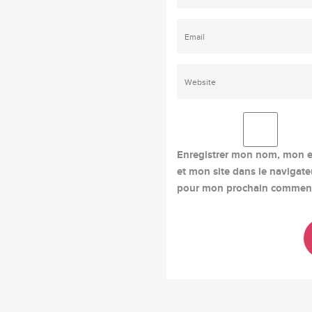
Enregistrer mon nom, mon e
et mon site dans le navigate
pour mon prochain comment