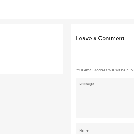
Leave a Comment
Your email address will not be publ