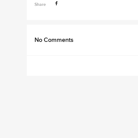
Share
No Comments