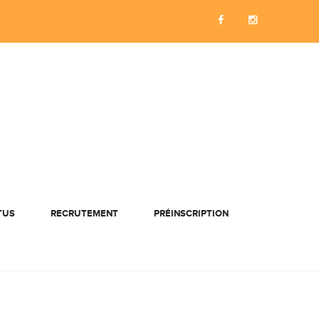
TUS
RECRUTEMENT
PRÉINSCRIPTION