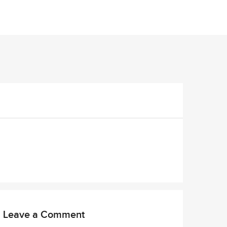
Leave a Comment