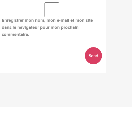
Enregistrer mon nom, mon e-mail et mon site
dans le navigateur pour mon prochain
commentaire.