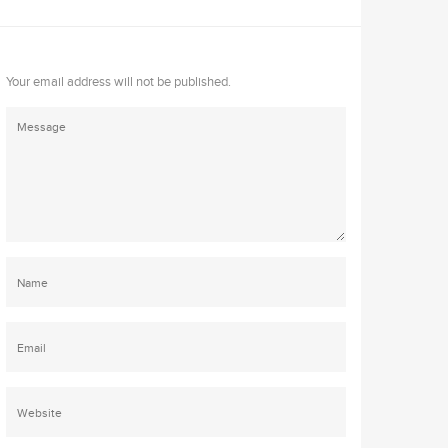
Your email address will not be published.