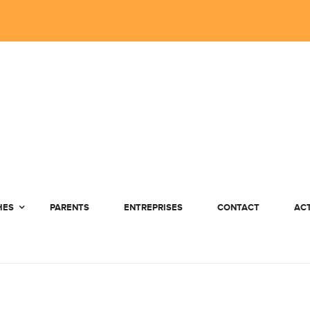
HES
PARENTS
ENTREPRISES
CONTACT
AC