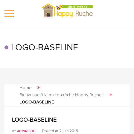
Toggle
navigation
LOGO-BASELINE
Home
Bienvenue à la micro-crèche Happy Ruche !
LOGO-BASELINE
LOGO-BASELINE
Posted at
2 juin 2015
BY
ADMINSIDO