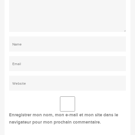
Enregistrer mon nom, mon e-mail et mon site dans le
navigateur pour mon prochain commentaire.