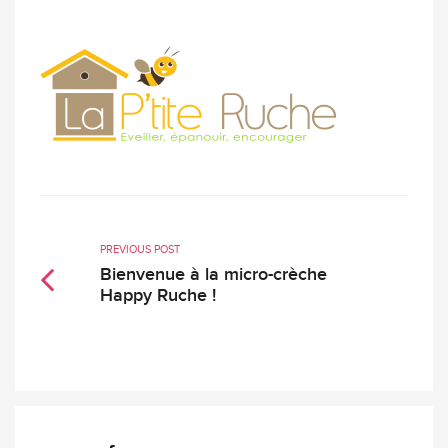
PREVIOUS POST
Bienvenue à la micro-crèche
Happy Ruche !