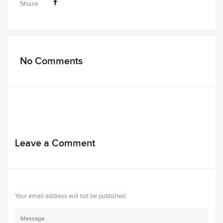
Share
No Comments
Leave a Comment
Your email address will not be published.