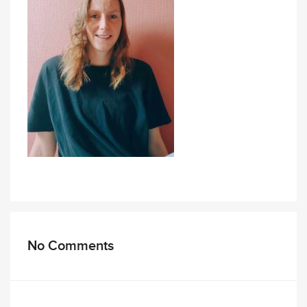
No Comments