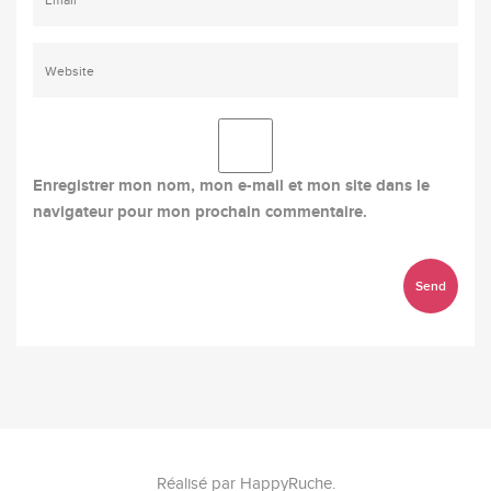
Enregistrer mon nom, mon e-mail et mon site dans le
navigateur pour mon prochain commentaire.
Réalisé par
HappyRuche
.