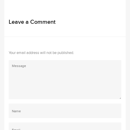
Leave a Comment
Your email address will not be published.